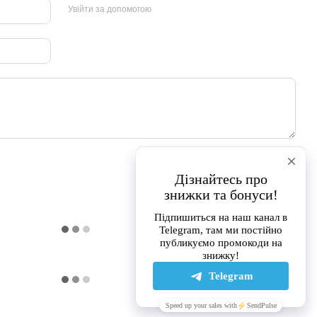
Увійти за допомогою