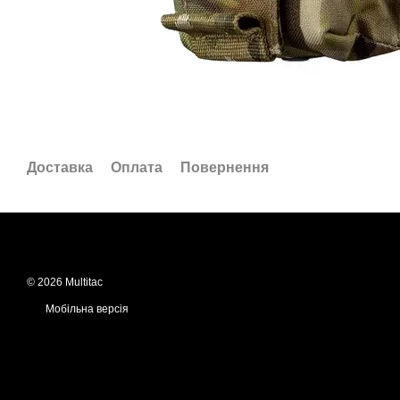
Доставка
Оплата
Повернення
© 2026 Multitac
Мобільна версія