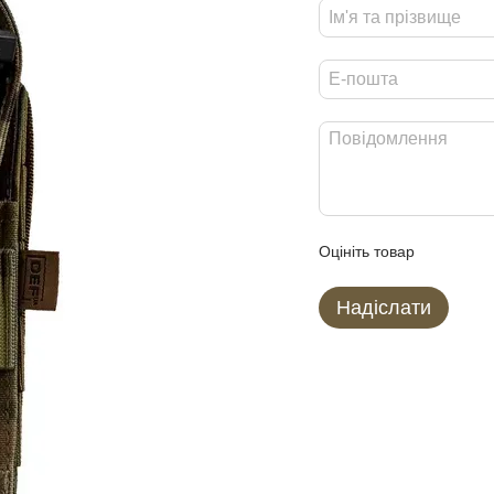
Оцініть товар
Надіслати