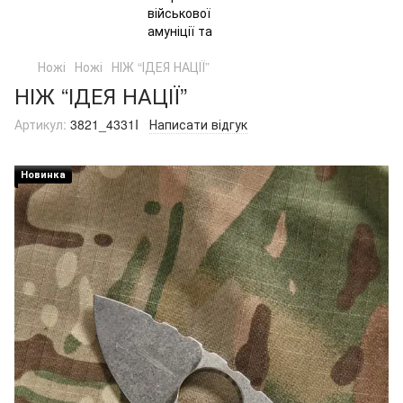
Ножі
Ножі
НІЖ “ІДЕЯ НАЦІЇ”
НІЖ “ІДЕЯ НАЦІЇ”
Артикул:
3821_4331I
Написати відгук
Новинка