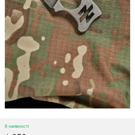
В наявності