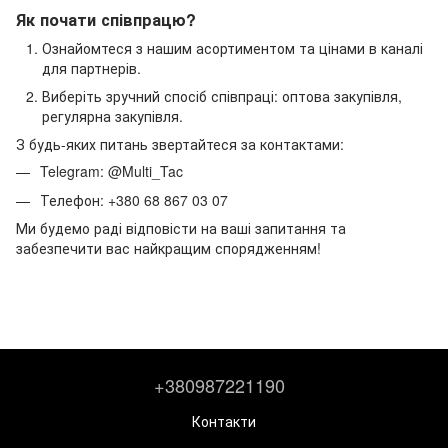
Як почати співпрацю?
Ознайомтеся з нашим асортиментом та цінами в каналі
для партнерів.
Виберіть зручний спосіб співпраці: оптова закупівля,
регулярна закупівля.
З будь-яких питань звертайтеся за контактами:
Telegram:
@Multi_Tac
Телефон:
+380 68 867 03 07
Ми будемо раді відповісти на ваші запитання та
забезпечити вас найкращим спорядженням!
+380987221190
Контакти