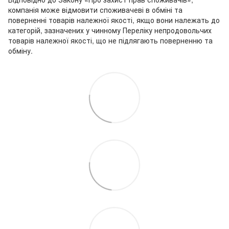
компанія може відмовити споживачеві в обміні та
поверненні товарів належної якості, якщо вони належать до
категорій, зазначених у чинному Переліку непродовольчих
товарів належної якості, що не підлягають поверненню та
обміну.