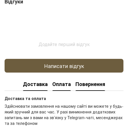
Відгуки
Додайте перший відгук
Написати відгук
Доставка
Оплата
Повернення
Доставка та оплата
Здійснювати замовлення на нашому сайті ви можете у будь-
який зручний для вас час. У разі виникнення додаткових
запитань ми з вами на зв’язку у Telegram-чаті, месенджерах
та за телефоном