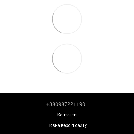
+380987221190
Контакти
Повна версія сайту