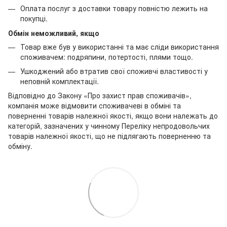
Оплата послуг з доставки товару повністю лежить на
покупці.
Обмін неможливий, якщо
Товар вже був у використанні та має сліди використання
споживачем: подряпини, потертості, плями тощо.
Ушкоджений або втратив свої споживчі властивості у
неповній комплектації.
Відповідно до Закону «Про захист прав споживачів»,
компанія може відмовити споживачеві в обміні та
поверненні товарів належної якості, якщо вони належать до
категорій, зазначених у чинному Переліку непродовольчих
товарів належної якості, що не підлягають поверненню та
обміну.