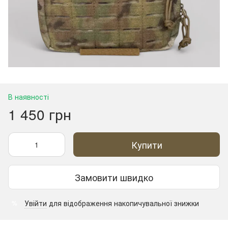
В наявності
1 450 грн
Купити
Замовити швидко
Увійти
для відображення накопичувальної знижки
%