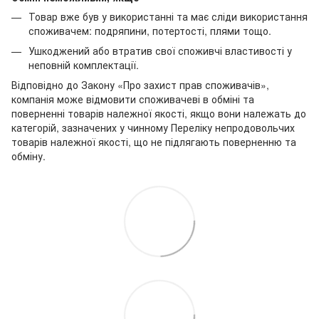
Товар вже був у використанні та має сліди використання
споживачем: подряпини, потертості, плями тощо.
Ушкоджений або втратив свої споживчі властивості у
неповній комплектації.
Відповідно до Закону «Про захист прав споживачів»,
компанія може відмовити споживачеві в обміні та
поверненні товарів належної якості, якщо вони належать до
категорій, зазначених у чинному Переліку непродовольчих
товарів належної якості, що не підлягають поверненню та
обміну.