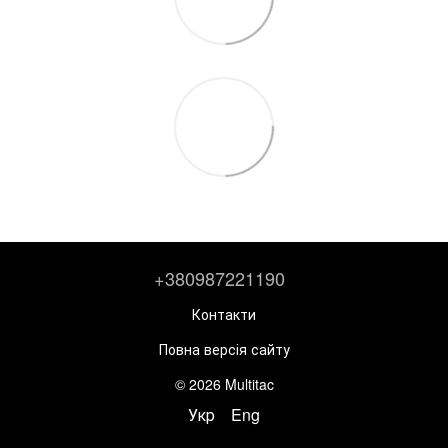
+380987221190
Контакти
Повна версія сайту
© 2026 Multitac
Укр
Eng