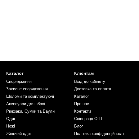
Каталог
Клієнтам
Спорядження
Вхід до кабінету
Захисне спорядження
Доставка та оплата
Шоломи та комплектуючі
Каталог
Аксесуари для зброї
Про нас
Рюкзаки, Сумки та Баули
Контакти
Одяг
Співпраця ОПТ
Ножі
Блог
Жіночий одяг
Політика конфіденційності