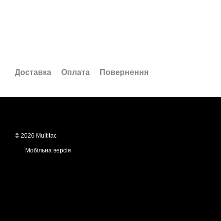
Доставка
Оплата
Повернення
© 2026 Multitac
Мобільна версія