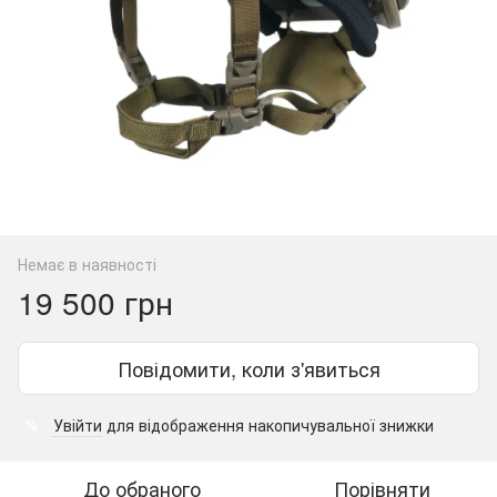
Немає в наявності
19 500 грн
Повідомити, коли з'явиться
Увійти
для відображення накопичувальної знижки
%
До обраного
Порівняти