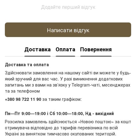
Додайте перший відгук
Написати відгук
Доставка
Оплата
Повернення
Доставка та оплата
Здійснювати замовлення на нашому сайті ви можете у будь-
який зручний для вас час. У разі виникнення додаткових
запитань ми з вами на зв’язку у Telegram-чаті, месенджерах
та за телефоном
+380 98 722 11 90
за таким графіком:
Пн—Пт 9:00—19:00 і Сб 10:00—18:00, Нд - вихідний
Розсилка замовлень здійснюється «Новою поштою» за кошт
отримувача відповідно до тарифів перевізника по всій
Україні за винятком тимчасово окупованих територій.