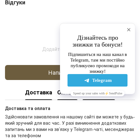
Відгуки
Додайте перший відгук
Написати відгук
Доставка
Оплата
Повернення
Доставка та оплата
Здійснювати замовлення на нашому сайті ви можете у будь-
який зручний для вас час. У разі виникнення додаткових
запитань ми з вами на зв’язку у Telegram-чаті, месенджерах
та за телефоном