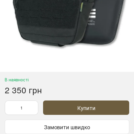
В наявності
2 350 грн
Купити
Замовити швидко