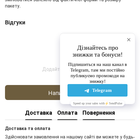
пакету.
Відгуки
Додайте перший відгук
Написати відгук
Доставка
Оплата
Повернення
Доставка та оплата
Здійснювати замовлення на нашому сайті ви можете у будь-