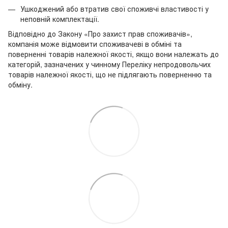
Ушкоджений або втратив свої споживчі властивості у
неповній комплектації.
Відповідно до Закону «Про захист прав споживачів»,
компанія може відмовити споживачеві в обміні та
поверненні товарів належної якості, якщо вони належать до
категорій, зазначених у чинному Переліку непродовольчих
товарів належної якості, що не підлягають поверненню та
обміну.