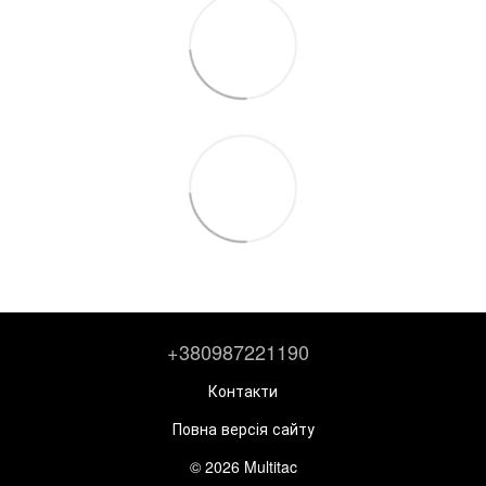
+380987221190
Контакти
Повна версія сайту
© 2026 Multitac