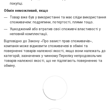
покупці.
Обмін неможливий, якщо
Товар вже був у використанні та має сліди використання
споживачем: подряпини, потертості, плями тощо.
Ушкоджений або втратив свої споживчі властивості у
неповній комплектації.
Відповідно до Закону «Про захист прав споживачів»,
компанія може відмовити споживачеві в обміні та
поверненні товарів належної якості, якщо вони належать до
категорій, зазначених у чинному Переліку непродовольчих
товарів належної якості, що не підлягають поверненню та
обміну.