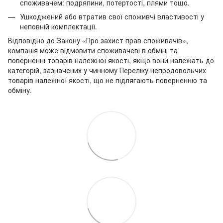
споживачем: подряпини, потертості, плями тощо.
Ушкоджений або втратив свої споживчі властивості у
неповній комплектації.
Відповідно до Закону «Про захист прав споживачів»,
компанія може відмовити споживачеві в обміні та
поверненні товарів належної якості, якщо вони належать до
категорій, зазначених у чинному Переліку непродовольчих
товарів належної якості, що не підлягають поверненню та
обміну.