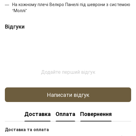
На кожному плечі Велкро Панелі під шеврони з системою
“Моллі”
Відгуки
Додайте перший відгук
Написати відгук
Доставка
Оплата
Повернення
Доставка та оплата