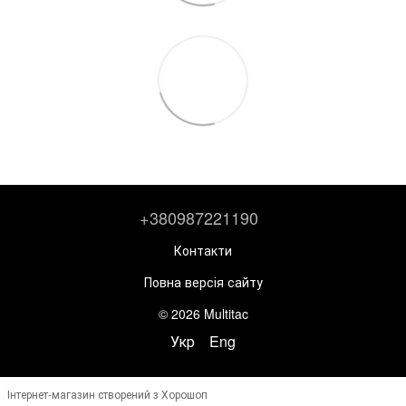
+380987221190
Контакти
Повна версія сайту
© 2026 Multitac
Укр
Eng
Інтернет-магазин створений з Хорошоп