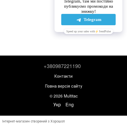
+380987221190
Контакти
Повна версія сайту
© 2026 Multitac
Укр
Eng
Інтернет-магазин створений з Хорошоп